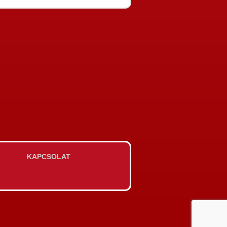
KAPCSOLAT