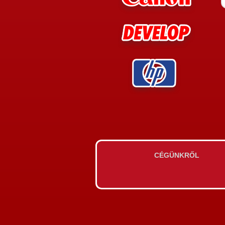
CÉGÜNKRŐL