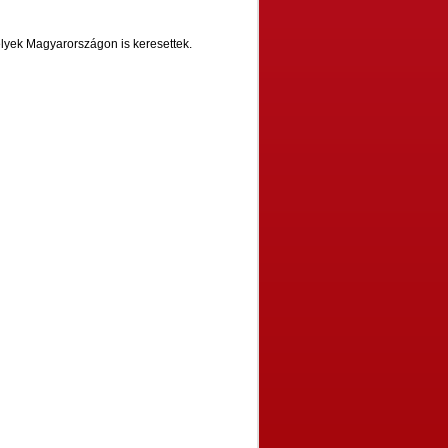
elyek Magyarországon is keresettek.